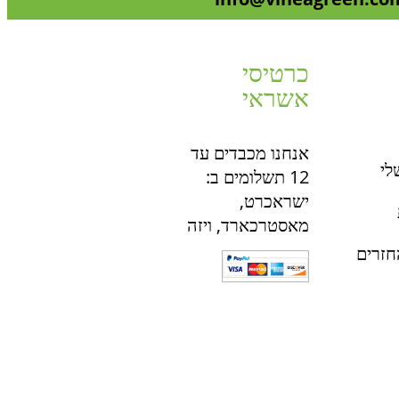
כרטיסי
אשראי
אנחנו מכבדים עד
לי
12 תשלומים ב:
ישראכרט,
מאסטרכארד, ויזה
חזרים