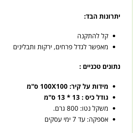
יתרונות הבד:
קל להתקנה
מאפשר לגדל פרחים, ירקות ותבלינים
נתונים טכניים :
מידות על קיר: 100X100 ס"מ
גודל כיס : 13 * 13 ס"מ
משקל נטו: 800 גרם.
אספקה: עד 7 ימי עסקים