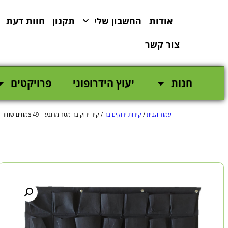
לתוכן
אודות
החשבון שלי
תקנון
חוות דעת
צור קשר
חנות
יעוץ הידרופוני
פרויקטים
עמוד הבית
/
קירות ירוקים בד
/ קיר ירוק בד מטר מרובע – 49 צמחים שחור