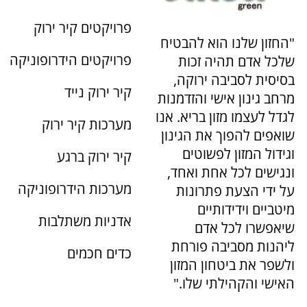
פרויקטים קיר ירוק
"החזון שלנו הוא להבטיח
פרויקטים הידרופוניקה
שלכל אדם תהיה זכות
בסיסית לסביבה ירוקה,
קיר ירוק נייד
מרחב גינון אישי והזדמנות
לגדל לעצמו מזון בריא. אנו
מערכות קיר ירוק
שואפים להפוך את הגינון
וגידול המזון לפשוטים
קיר ירוק ברגע
ונגישים לכל אחת ואחד,
מערכות הידרופוניקה
על ידי הצעת פתרונות
מיטביים וידידותיים
אדניות משתלבות
שיאפשרו לכל אדם
ליהנות מסביבה פורחת
כדים חכמים
ולשפר את ביטחון המזון
האישי והקהילתי שלו."