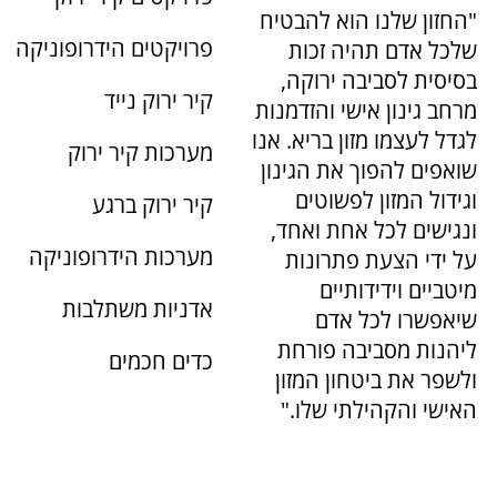
"החזון שלנו הוא להבטיח
פרויקטים הידרופוניקה
שלכל אדם תהיה זכות
בסיסית לסביבה ירוקה,
קיר ירוק נייד
מרחב גינון אישי והזדמנות
לגדל לעצמו מזון בריא. אנו
מערכות קיר ירוק
שואפים להפוך את הגינון
וגידול המזון לפשוטים
קיר ירוק ברגע
ונגישים לכל אחת ואחד,
מערכות הידרופוניקה
על ידי הצעת פתרונות
מיטביים וידידותיים
אדניות משתלבות
שיאפשרו לכל אדם
ליהנות מסביבה פורחת
כדים חכמים
ולשפר את ביטחון המזון
האישי והקהילתי שלו."