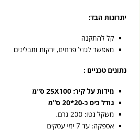
יתרונות הבד:
קל להתקנה
מאפשר לגדל פרחים, ירקות ותבלינים
נתונים טכניים :
מידות על קיר: 25X100 ס"מ
גודל כיס כ-20*20 ס"מ
משקל נטו: 200 גרם.
אספקה: עד 7 ימי עסקים