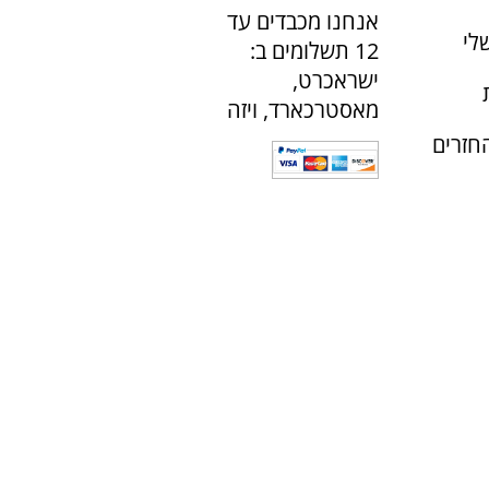
אנחנו מכבדים עד
לי
12 תשלומים ב:
ישראכרט,
מאסטרכארד, ויזה
חזרים