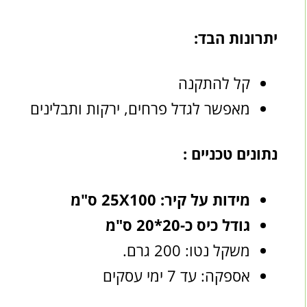
יתרונות הבד:
קל להתקנה
מאפשר לגדל פרחים, ירקות ותבלינים
נתונים טכניים :
מידות על קיר: 25X100 ס"מ
גודל כיס כ-20*20 ס"מ
משקל נטו: 200 גרם.
אספקה: עד 7 ימי עסקים