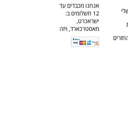
אנחנו מכבדים עד
לי
12 תשלומים ב:
ישראכרט,
מאסטרכארד, ויזה
חזרים