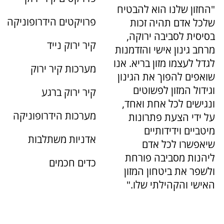
"החזון שלנו הוא להבטיח
פרויקטים הידרופוניקה
שלכל אדם תהיה זכות
בסיסית לסביבה ירוקה,
קיר ירוק נייד
מרחב גינון אישי והזדמנות
לגדל לעצמו מזון בריא. אנו
מערכות קיר ירוק
שואפים להפוך את הגינון
וגידול המזון לפשוטים
קיר ירוק ברגע
ונגישים לכל אחת ואחד,
מערכות הידרופוניקה
על ידי הצעת פתרונות
מיטביים וידידותיים
אדניות משתלבות
שיאפשרו לכל אדם
ליהנות מסביבה פורחת
כדים חכמים
ולשפר את ביטחון המזון
האישי והקהילתי שלו."