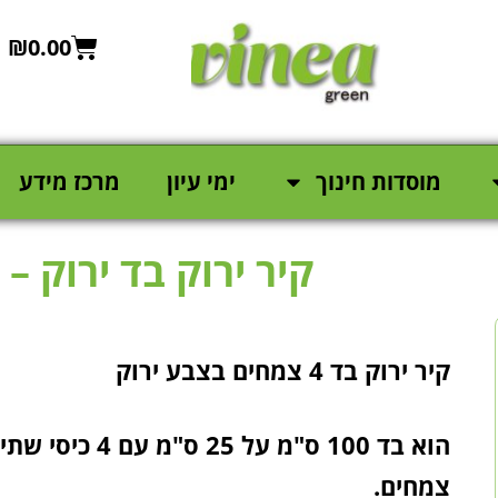
₪
0.00
מוסדות חינוך
ימי עיון
מרכז מידע
קיר ירוק בד ירוק – 4 צמחים מאוזן
קיר ירוק בד 4 צמחים בצבע ירוק
הוא בד 100 ס"מ על
צמחים.