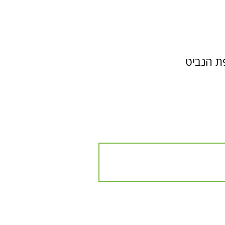
ת הנביט