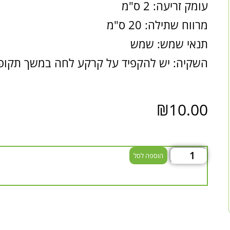
עומק זריעה: 2 ס"מ
מרווח שתילה: 20 ס"מ
תנאי שמש: שמש
השקיה: יש להקפיד על קרקע לחה במשך תקופ
₪
10.00
הוספה לסל