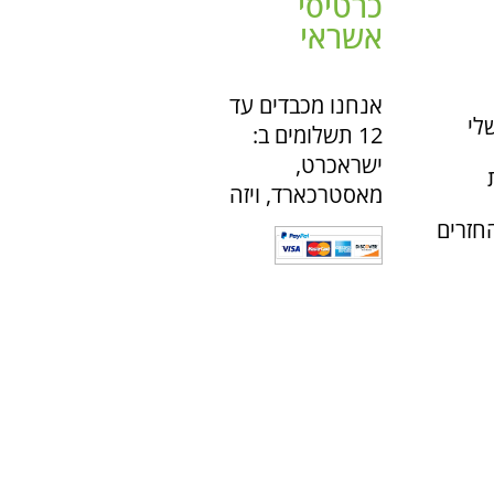
כרטיסי
אשראי
אנחנו מכבדים עד
לי
12 תשלומים ב:
ישראכרט,
מאסטרכארד, ויזה
חזרים