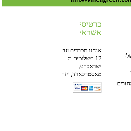
כרטיסי
אשראי
אנחנו מכבדים עד
לי
12 תשלומים ב:
ישראכרט,
מאסטרכארד, ויזה
חזרים