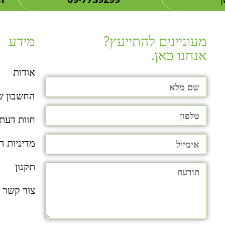
מעוניינים להתייעץ?
מידע
אנחנו כאן.​
אודות
החשבון ש
חוות דעת
מדיניות ה
תקנון
צור קשר