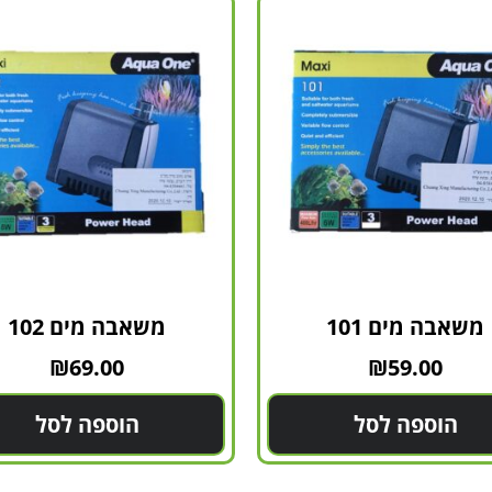
משאבה מים 101
משאבה מים 102
₪
69.00
₪
59.00
הוספה לסל
הוספה לסל