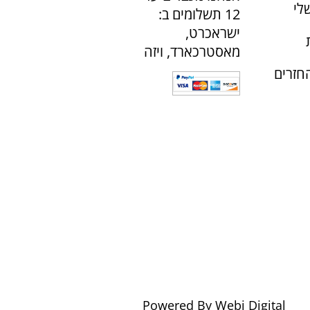
לי
12 תשלומים ב:
ישראכרט,
מאסטרכארד, ויזה
חזרים
Powered By Webi Digital