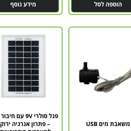
הוספה לסל
מידע נוסף
משאבת מים USB
– פתרון אנרגיה ירוק