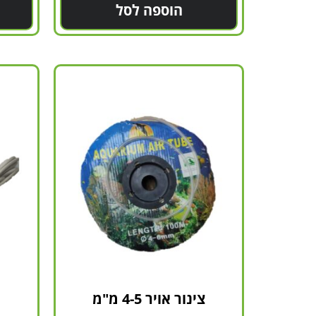
הוספה לסל
צינור אויר 4-5 מ"מ