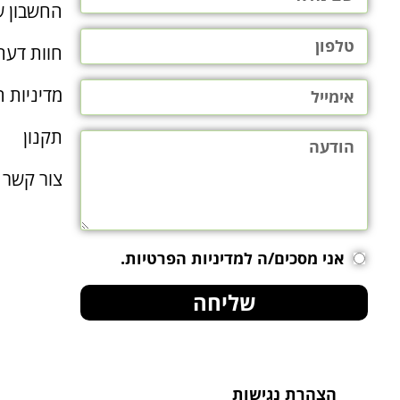
החשבון ש
חוות דעת
מדיניות ה
תקנון
צור קשר
אני מסכים/ה למדיניות הפרטיות.
שליחה
הצהרת נגישות