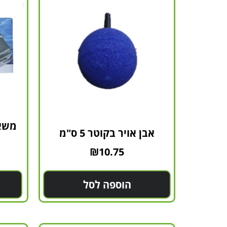
אבן אויר בקוטר 5 ס"מ
₪
10.75
הוספה לסל