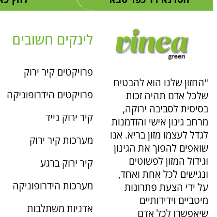
לינקים חשובים
פרויקטים קיר ירוק
"החזון שלנו הוא להבטיח
פרויקטים הידרופוניקה
שלכל אדם תהיה זכות
בסיסית לסביבה ירוקה,
קיר ירוק נייד
מרחב גינון אישי והזדמנות
לגדל לעצמו מזון בריא. אנו
מערכות קיר ירוק
שואפים להפוך את הגינון
וגידול המזון לפשוטים
קיר ירוק ברגע
ונגישים לכל אחת ואחד,
מערכות הידרופוניקה
על ידי הצעת פתרונות
מיטביים וידידותיים
אדניות משתלבות
שיאפשרו לכל אדם