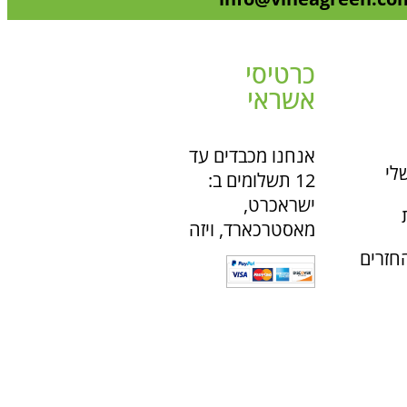
כרטיסי
אשראי
אנחנו מכבדים עד
לי
12 תשלומים ב:
ישראכרט,
מאסטרכארד, ויזה
חזרים