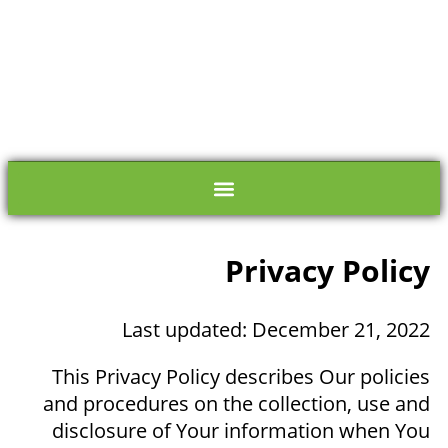
לתוכן