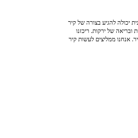
ית יכולה להגיע בצורה של קיר
 ובריאה של ירקות. ריכזנו
. אנחנו ממליצים לעשות קיר