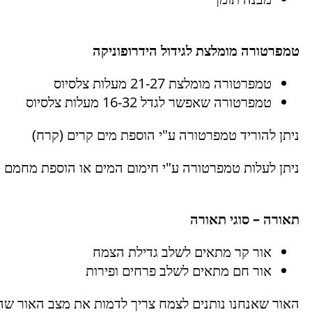
טמפרטורה מומלצת לגידול הידרופוניקה
טמפרטורה מומלצת 21-27 מעלות צלסיוס
טמפרטורה שאפשר לגדל 16-32 מעלות צלסיוס
ניתן להוריד טמפרטורה ע"י הוספת מים קרים (קרח)
ניתן לעלות טמפרטורה ע"י חימום המים או הוספת מחמם (
תאורה – סוגי תאורה
אור קר מתאים לשלב גדילת הצמח
אור חם מתאים לשלב פרחים ופירות
האור שאנחנו נותנים לצמח צריך לדמות את מצב האור ש