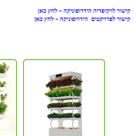
קישור לויקיפדיה הידרופוניקה – לחץ כאן
קישור לפרויקטים הידרופוניקה – לחץ כאן