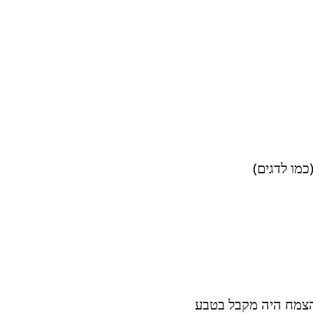
כמו לדגים)
הצמח היה מקבל בטבע