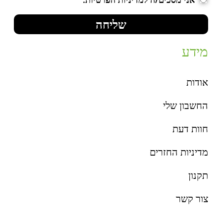
שליחה
מידע
אודות
החשבון שלי
חוות דעת
מדיניות החזרים
תקנון
צור קשר