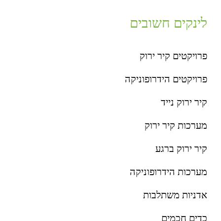
לינקים חשובים
פרויקטים קיר ירוק
פרויקטים הידרופוניקה
קיר ירוק נייד
מערכות קיר ירוק
קיר ירוק ברגע
מערכות הידרופוניקה
אדניות משתלבות
כדים חכמים