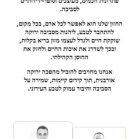
פתרונות חכמים, מעוצבים וסופר-ידידותיים
לסביבה.
החזון שלנו הוא לאפשר לכל אדם, בכל מקום,
להתחבר לטבע, ליהנות מסביבה ירוקה
שוקקת חיים ולגדל לעצמו מזון בריא בקלות,
ובכך לשדרג את איכות החיים ולחזק את
החוסן הקהילתי.
אנחנו מחויבים להוביל מהפכה ירוקה
אורבנית, תוך קידום קיימות, שמירה על
הסביבה וחיבור עמוק לטבע העירוני.