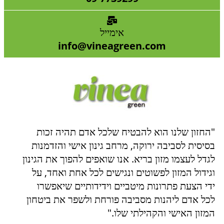
אימייל
info@vineagreen.com
"החזון שלנו הוא להבטיח שלכל אדם תהיה זכות
בסיסית לסביבה ירוקה, מרחב גינון אישי והזדמנות
לגדל לעצמו מזון בריא. אנו שואפים להפוך את הגינון
וגידול המזון לפשוטים ונגישים לכל אחת ואחד, על
ידי הצעת פתרונות מיטביים וידידותיים שיאפשרו
לכל אדם ליהנות מסביבה פורחת ולשפר את ביטחון
המזון האישי והקהילתי שלו."