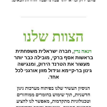
הצוות שלנו
וינאה גרין
, חברה ישראלית משפחתית
בראשות אסף ברקי, מובילה כבר יותר
מעשור את הטרנד הירוק, ומנגישה
גינון בר-קיימא וגידול מזון אורגני לכל
אחד.
הניסיון העשיר שלנו בפיתוח מערכות גינון
חדשניות, תוך שימוש בחומרים ממוחזרים
וטכנולוגיות מתקדמות, מאפשר לנו להציע