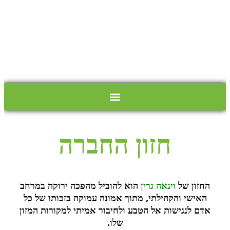
לתוכן
חזון החברה
החזון של
וינאה גרין
הוא להוביל מהפכה ירוקה במרחב
האישי והקהילתי, מתוך אמונה עמוקה בזכותו של כל
אדם לנגישות אל הטבע ולחיבור אמיתי למקורות המזון
שלו.