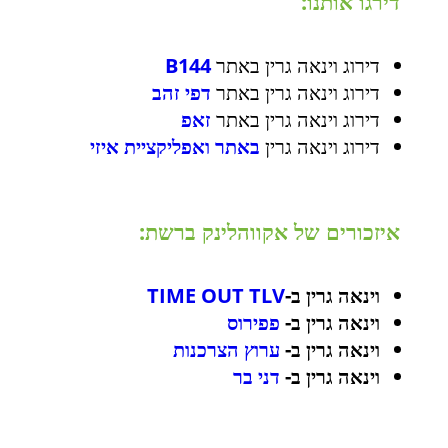
דירגו אותנו:
דירוג וינאה גרין באתר
B144
דירוג וינאה גרין באתר
דפי זהב
דירוג וינאה גרין באתר
זאפ
דירוג וינאה גרין
באתר ואפליקציית איזי
איזכורים של אקווהלינק ברשת:
וינאה גרין ב-
TIME OUT TLV
וינאה גרין ב-
פפירוס
וינאה גרין ב-
ערוץ הצרכנות
וינאה גרין ב-
דני בר