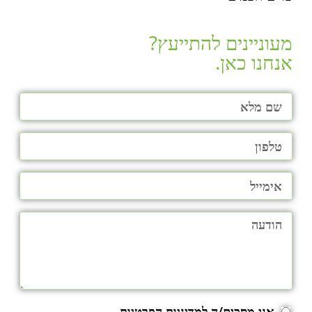
מעוניינים להתייעץ?
אנחנו כאן.​
אני מסכים/ה למדיניות הפרטיות.